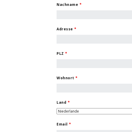
Nachname
*
Adresse
*
PLZ
*
Wohnort
*
Land
*
Email
*