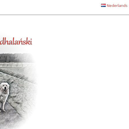
Nederlands